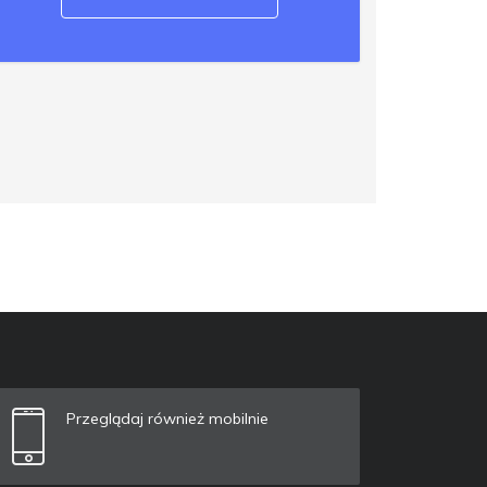
Przeglądaj również mobilnie