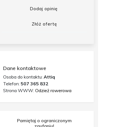
Dodaj opinię
Złóż ofertę
Dane kontaktowe
Osoba do kontaktu:
Attiq
Telefon:
507 365 832
Strona WWW:
Odzież rowerowa
Pamiętaj o ograniczonym
zaufaniu!