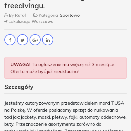
freedivingu.
By
Rafał
Kategoria
Sportowo
Lokalizacja
Warszawa
UWAGA!
To ogłoszenie ma więcej niż 3 miesiące.
Oferta może być już nieaktualna!
Szczegóły
Jesteśmy autoryzowanym przedstawicielem marki TUSA
na Polskę. W ofercie posiadamy sprzęt do nurkowania
taki jak: jackety, maski, płetwy, fajki, automaty oddechowe,
buty. Przeznaczenie asortymentu zarówno do