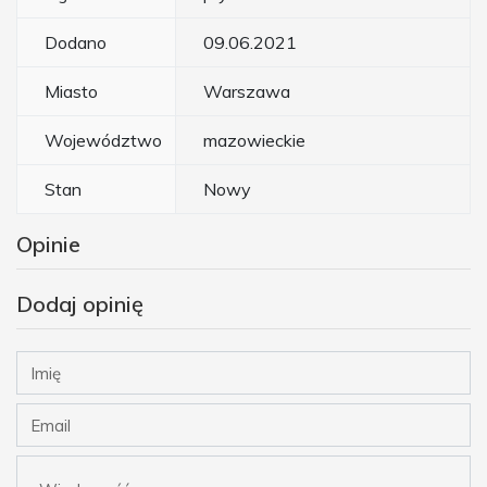
Dodano
09.06.2021
Miasto
Warszawa
Województwo
mazowieckie
Stan
Nowy
Opinie
Dodaj opinię