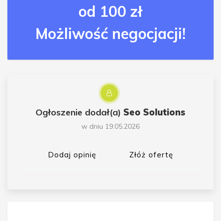
od 100 zł
Możliwość negocjacji!
Ogłoszenie dodał(a)
Seo Solutions
w dniu 19.05.2026
Dodaj opinię
Złóż ofertę