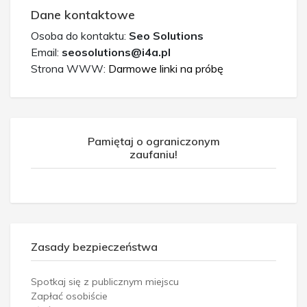
Dane kontaktowe
Osoba do kontaktu:
Seo Solutions
Email:
seosolutions@i4a.pl
Strona WWW:
Darmowe linki na próbę
Pamiętaj o ograniczonym
zaufaniu!
Zasady bezpieczeństwa
Spotkaj się z publicznym miejscu
Zapłać osobiście