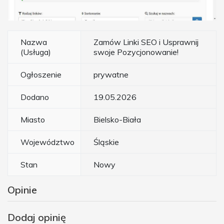
Nazwa
Zamów Linki SEO i Usprawnij
(Usługa)
swoje Pozycjonowanie!
Ogłoszenie
prywatne
Dodano
19.05.2026
Miasto
Bielsko-Biała
Województwo
Śląskie
Stan
Nowy
Opinie
Dodaj opinię