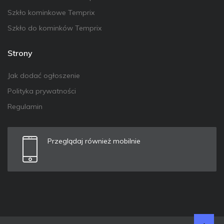
Szkło kominkowe Temprix
Szkło do kominków Temprix
Strony
Jak dodać ogłoszenie
Polityka prywatności
Regulamin
Przeglądaj również mobilnie