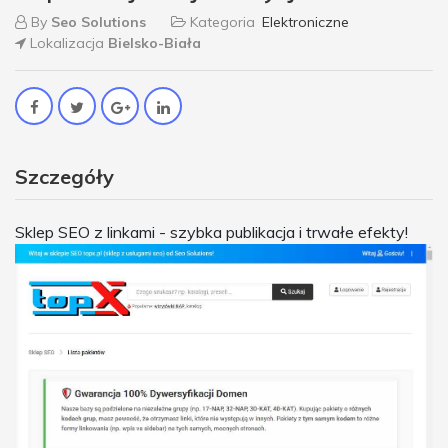
By
Seo Solutions
Kategoria
Elektroniczne
Lokalizacja
Bielsko-Biała
Szczegóły
Sklep SEO z linkami - szybka publikacja i trwałe efekty!