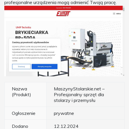
profesjonalne urządzenia mogą odmienić Twoją pracę.
Nazwa
MaszynyStolarskie.net –
(Produkt)
Profesjonalny sprzęt dla
stolarzy i przemysłu
Ogłoszenie
prywatne
Dodano
12.12.2024