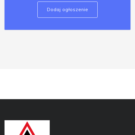
Dodaj ogłoszenie