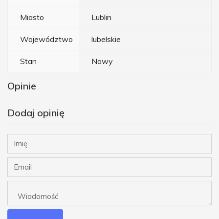
Miasto
Lublin
Województwo
lubelskie
Stan
Nowy
Opinie
Dodaj opinię