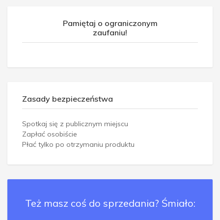
Pamiętaj o ograniczonym
zaufaniu!
Zasady bezpieczeństwa
Spotkaj się z publicznym miejscu
Zapłać osobiście
Płać tylko po otrzymaniu produktu
Też masz coś do sprzedania? Śmiało: