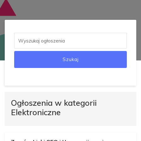
Szukaj
Ogłoszenia w kategorii
Elektroniczne