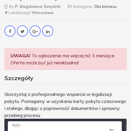
By
P. Magdalena Smędzik
Kategoria
Dla biznesu
Lokalizacja
Warszawa
UWAGA!
To ogłoszenie ma więcej niż 3 miesiące.
Oferta może być już nieaktualna!
Szczegóły
Skorzystaj z profesjonalnego wsparcia w legalizacji
pobytu. Pomagamy w uzyskaniu karty pobytu czasowego
i stałego, dbając o poprawność dokumentów i sprawny
przebieg procesu.