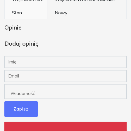
Stan
Nowy
Opinie
Dodaj opinię
Zapisz