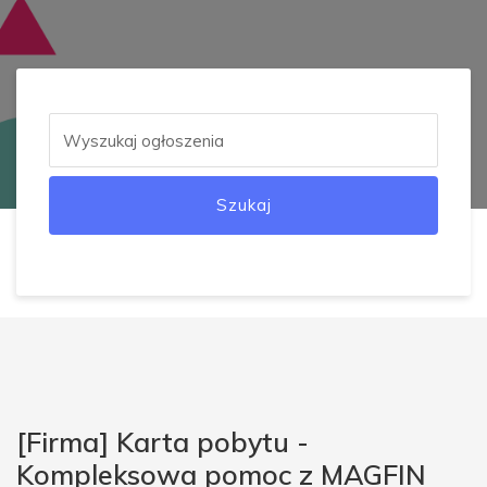
Szukaj
[Firma] Karta pobytu -
Kompleksowa pomoc z MAGFIN