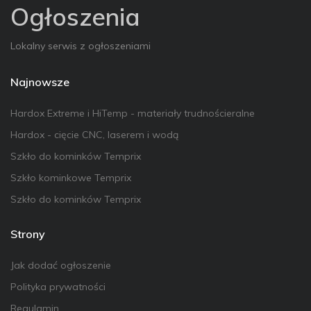
Ogłoszenia
Lokalny serwis z ogłoszeniami
Najnowsze
Hardox Extreme i HiTemp - materiały trudnościeralne
Hardox - cięcie CNC, laserem i wodą
Szkło do kominków Temprix
Szkło kominkowe Temprix
Szkło do kominków Temprix
Strony
Jak dodać ogłoszenie
Polityka prywatności
Regulamin